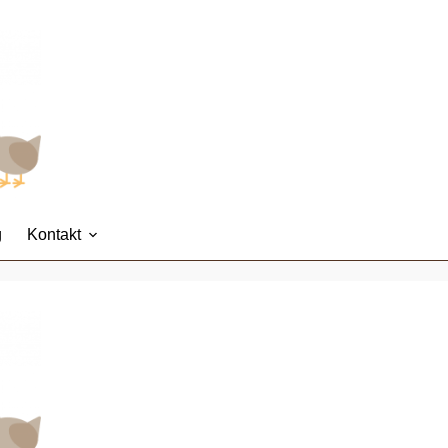
g
Kontakt