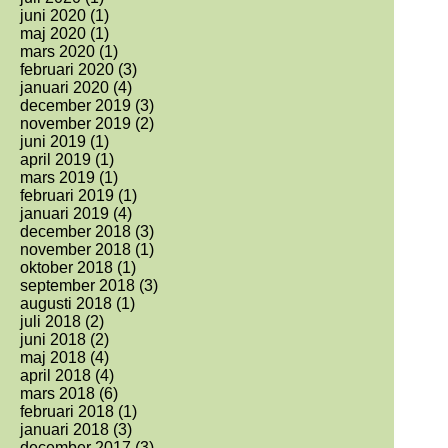
juni 2020
(1)
maj 2020
(1)
mars 2020
(1)
februari 2020
(3)
januari 2020
(4)
december 2019
(3)
november 2019
(2)
juni 2019
(1)
april 2019
(1)
mars 2019
(1)
februari 2019
(1)
januari 2019
(4)
december 2018
(3)
november 2018
(1)
oktober 2018
(1)
september 2018
(3)
augusti 2018
(1)
juli 2018
(2)
juni 2018
(2)
maj 2018
(4)
april 2018
(4)
mars 2018
(6)
februari 2018
(1)
januari 2018
(3)
december 2017
(3)