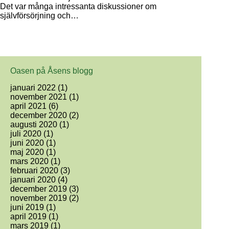
Det var många intressanta diskussioner om
självförsörjning och…
Oasen på Åsens blogg
januari 2022
(1)
november 2021
(1)
april 2021
(6)
december 2020
(2)
augusti 2020
(1)
juli 2020
(1)
juni 2020
(1)
maj 2020
(1)
mars 2020
(1)
februari 2020
(3)
januari 2020
(4)
december 2019
(3)
november 2019
(2)
juni 2019
(1)
april 2019
(1)
mars 2019
(1)