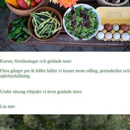
Kurser, föreläsningar och guidade turer
Flera gånger per år håller håller vi kurser inom odling, permakultur och
självhushållning.
Under säsong erbjuder vi även guidade turer.
Läs mer