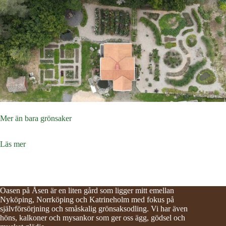
Mer än bara grönsaker
Läs mer
Oasen på Åsen är en liten gård som ligger mitt emellan
Nyköping, Norrköping och Katrineholm med fokus på
självförsörjning och småskalig grönsaksodling. Vi har även
höns, kalkoner och mysankor som ger oss ägg, gödsel och