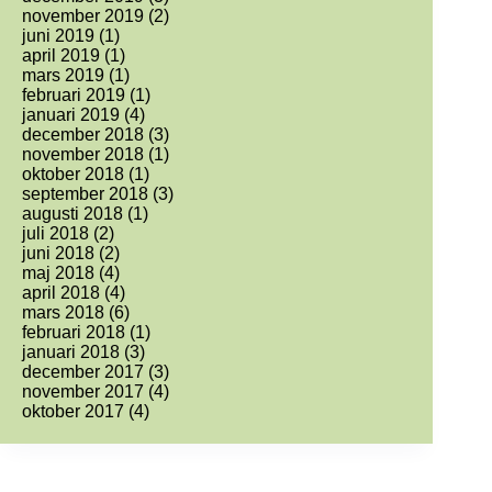
november 2019
(2)
juni 2019
(1)
april 2019
(1)
mars 2019
(1)
februari 2019
(1)
januari 2019
(4)
december 2018
(3)
november 2018
(1)
oktober 2018
(1)
september 2018
(3)
augusti 2018
(1)
juli 2018
(2)
juni 2018
(2)
maj 2018
(4)
april 2018
(4)
mars 2018
(6)
februari 2018
(1)
januari 2018
(3)
december 2017
(3)
november 2017
(4)
oktober 2017
(4)