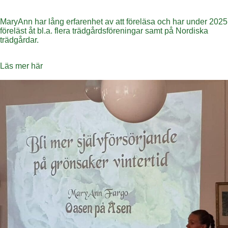
MaryAnn har lång erfarenhet av att föreläsa och har under 2025
föreläst åt bl.a. flera trädgårdsföreningar samt på Nordiska
trädgårdar.
Läs mer här