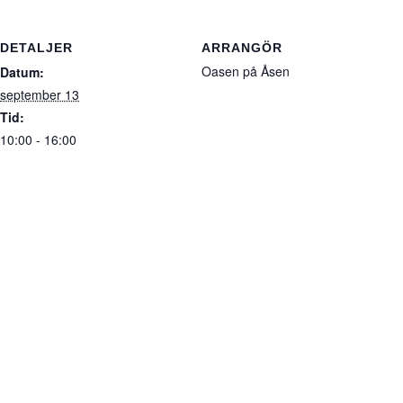
DETALJER
ARRANGÖR
Oasen på Åsen
Datum:
september 13
Tid:
10:00 - 16:00