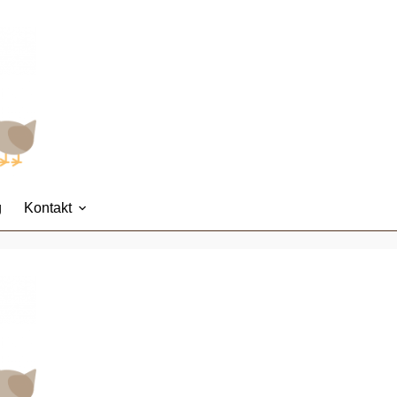
g
Kontakt