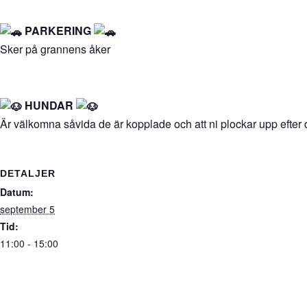
PARKERING
Sker på grannens åker
HUNDAR
Är välkomna såvida de är kopplade och att ni plockar upp efter
DETALJER
Datum:
september 5
Tid:
11:00 - 15:00